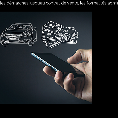
les démarches jusqu’au contrat de vente, les formalités adminis