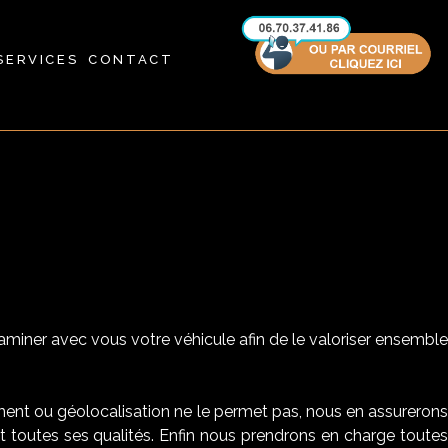
SERVICES
CONTACT
aminer avec vous votre véhicule afin de le valoriser ensemble
nt ou géolocalisation ne le permet pas, nous en assurerons
t toutes ses qualités. Enfin nous prendrons en charge toutes