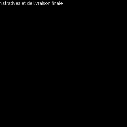
tratives et de livraison finale.