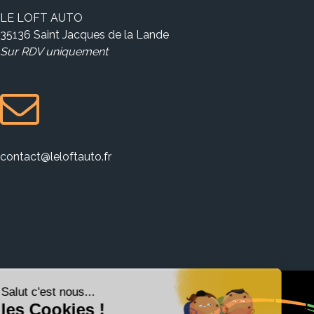
LE LOFT AUTO
35136 Saint Jacques de la Lande
Sur RDV uniquement
contact@leloftauto.fr