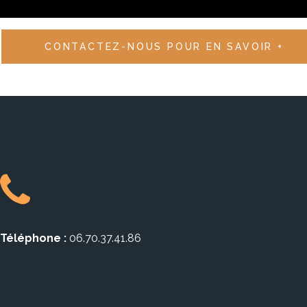
CONTACTEZ-NOUS POUR EN SAVOIR +
Téléphone :
06.70.37.41.86