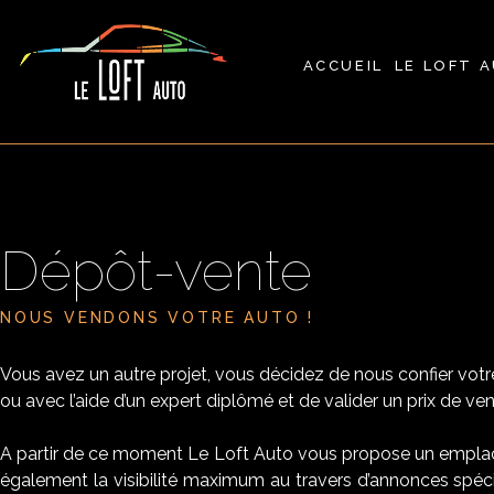
ACCUEIL
LE LOFT 
Dépôt-vente
NOUS VENDONS VOTRE AUTO !
Vous avez un autre projet, vous décidez de nous confier votr
ou avec l’aide d’un expert diplômé et de valider un prix de ven
A partir de ce moment Le Loft Auto vous propose un emplace
également la visibilité maximum au travers d’annonces spéci